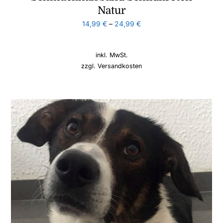
Natur
14,99
€
–
24,99
€
inkl. MwSt.
zzgl.
Versandkosten