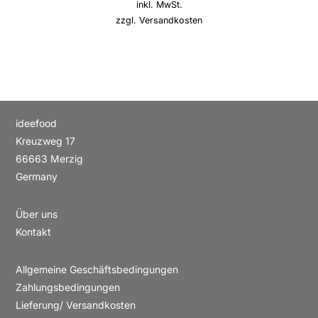
inkl. MwSt.
zzgl.
Versandkosten
ideefood
Kreuzweg 17
66663 Merzig
Germany
Über uns
Kontakt
Allgemeine Geschäftsbedingungen
Zahlungsbedingungen
Lieferung/ Versandkosten