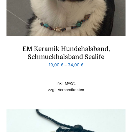
EM Keramik Hundehalsband,
Schmuckhalsband Sealife
19,00
€
–
34,00
€
inkl. MwSt.
zzgl.
Versandkosten