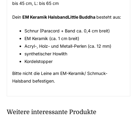
bis 45 cm, L: bis 65 cm
Dein
EM Keramik HalsbandLittle Buddha
besteht aus:
Schnur (Paracord + Band ca. 0,4 cm breit)
EM Keramik (ca. 1 cm breit)
Acryl-, Holz- und Metall-Perlen (ca. 12 mm)
synthetischer Howlith
Kordelstopper
Bitte nicht die Leine am EM-Keramik/ Schmuck-
Halsband befestigen.
Weitere interessante Produkte