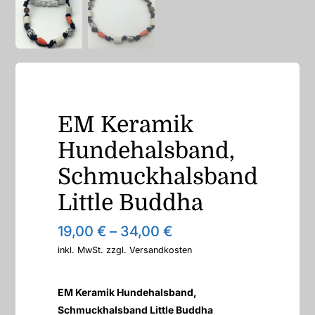
EM Keramik
Hundehalsband,
Schmuckhalsband
Little Buddha
19,00
€
–
34,00
€
inkl. MwSt.
zzgl.
Versandkosten
EM Keramik Hundehalsband,
Schmuckhalsband Little Buddha