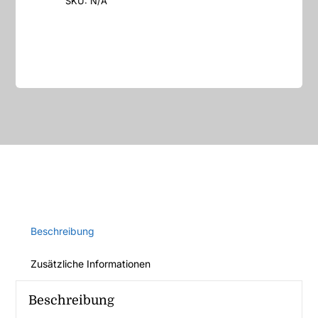
SKU:
N/A
Beschreibung
Zusätzliche Informationen
Beschreibung