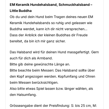
EM Keramik Hundehalsband, Schmuckhalsband –
Little Buddha
Ob du und dein Hund beim Tragen deines neuen EM
Keramik Hundehalsbands so ruhig und gelassen wie
Buddha werdet, kann ich dir nicht versprechen…
Dass der Anblick der kleinen Buddhas dir Freude
bereitet, da bin ich mir ganz sicher.
Das Halsband wird für deinen Hund massgefertigt. Gern
auch für dich als Armband.
Bitte gib deine gewünschte Länge an.
Bitte beachte beim Messen: Das Halsband sollte über
den Kopf angezogen werden. Kopfumfang und Ohren
beim Messen berücksichtigen.
Also bitte etwas Spiel lassen bzw. länger wählen, als
den Halsumfang.
Grösseangabe dient der Preisfindung: S: bis 25 cm, M: