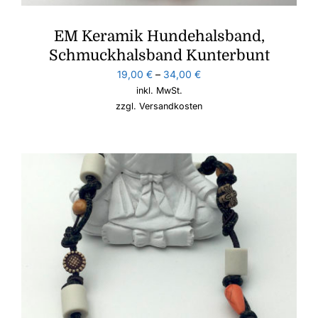
EM Keramik Hundehalsband,
Schmuckhalsband Kunterbunt
19,00
€
–
34,00
€
inkl. MwSt.
zzgl.
Versandkosten