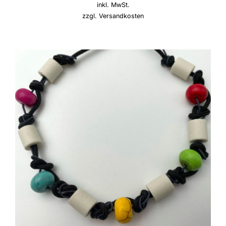
inkl. MwSt.
zzgl.
Versandkosten