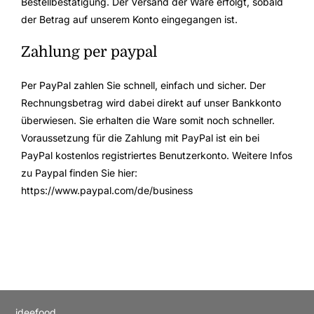
Bestellbestätigung. Der Versand der Ware erfolgt, sobald
der Betrag auf unserem Konto eingegangen ist.
Zahlung per paypal
Per PayPal zahlen Sie schnell, einfach und sicher. Der
Rechnungsbetrag wird dabei direkt auf unser Bankkonto
überwiesen. Sie erhalten die Ware somit noch schneller.
Voraussetzung für die Zahlung mit PayPal ist ein bei
PayPal kostenlos registriertes Benutzerkonto. Weitere Infos
zu Paypal finden Sie hier:
https://www.paypal.com/de/business
ideefood