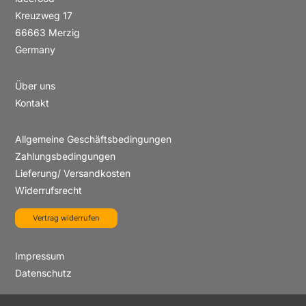
Kreuzweg 17
66663 Merzig
Germany
Über uns
Kontakt
Allgemeine Geschäftsbedingungen
Zahlungsbedingungen
Lieferung/ Versandkosten
Widerrufsrecht
Vertrag widerrufen
Impressum
Datenschutz