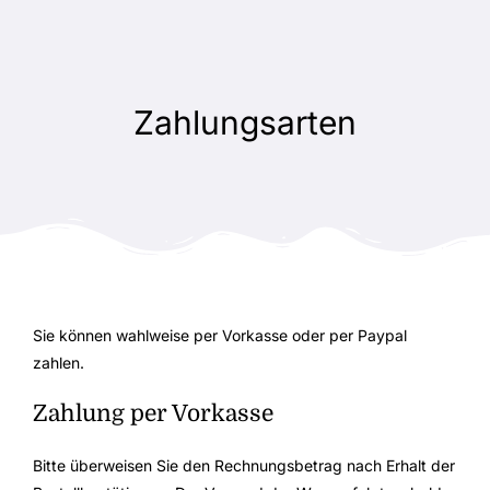
Zum
Inhalt
springen
Zahlungsarten
Sie können wahlweise per Vorkasse oder per Paypal
zahlen.
Zahlung per Vorkasse
Bitte überweisen Sie den Rechnungsbetrag nach Erhalt der