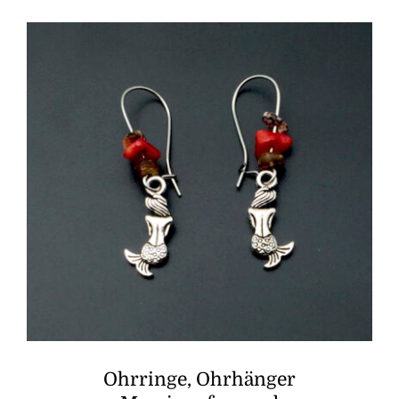
Ohrringe, Ohrhänger