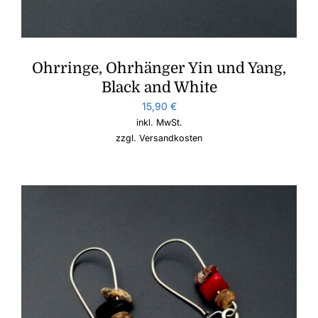
Ohrringe, Ohrhänger Yin und Yang,
Black and White
15,90
€
inkl. MwSt.
zzgl.
Versandkosten