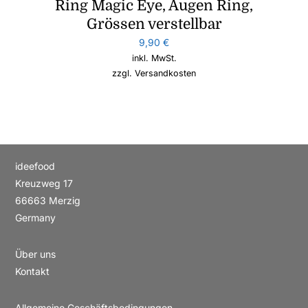
Ring Magic Eye, Augen Ring,
Grössen verstellbar
9,90
€
inkl. MwSt.
zzgl.
Versandkosten
ideefood
Kreuzweg 17
66663 Merzig
Germany
Über uns
Kontakt
Allgemeine Geschäftsbedingungen