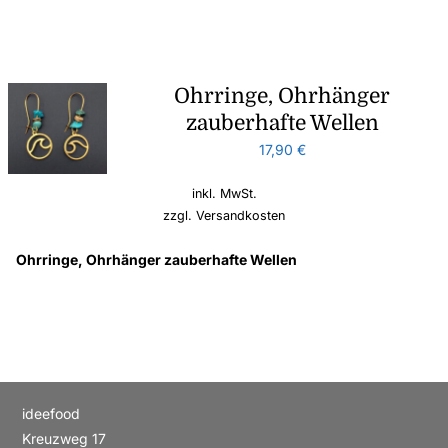
Ohrringe, Ohrhänger
zauberhafte Wellen
17,90
€
inkl. MwSt.
zzgl.
Versandkosten
Ohrringe, Ohrhänger zauberhafte Wellen
ideefood
Kreuzweg 17