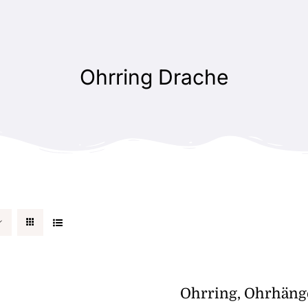
Ohrring Drache
Ohrring, Ohrhäng