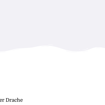
er Drache