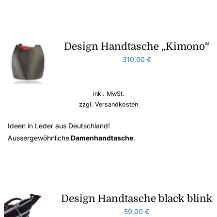
Design Handtasche „Kimono“
310,00
€
inkl. MwSt.
zzgl.
Versandkosten
Ideen in Leder aus Deutschland!
Aussergewöhnliche
Damenhandtasche
.
Design Handtasche black blink
59,00
€