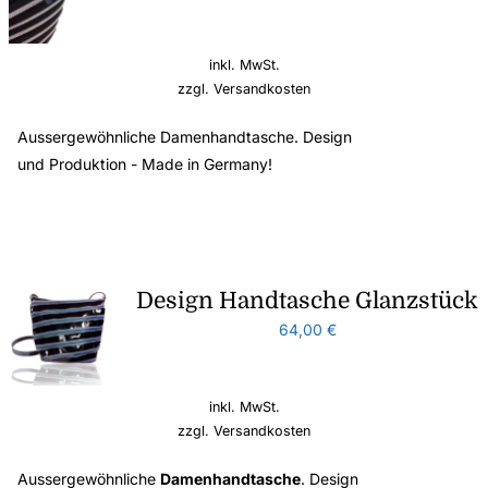
inkl. MwSt.
zzgl.
Versandkosten
Aussergewöhnliche Damenhandtasche. Design
und Produktion - Made in Germany!
Design Handtasche Glanzstück
64,00
€
inkl. MwSt.
zzgl.
Versandkosten
Aussergewöhnliche
Damenhandtasche
. Design