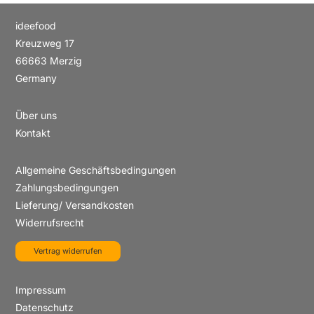
ideefood
Kreuzweg 17
66663 Merzig
Germany
Über uns
Kontakt
Allgemeine Geschäftsbedingungen
Zahlungsbedingungen
Lieferung/ Versandkosten
Widerrufsrecht
Vertrag widerrufen
Impressum
Datenschutz