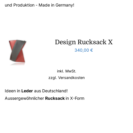
und Produktion - Made in Germany!
Design Rucksack X
340,00
€
inkl. MwSt.
zzgl.
Versandkosten
Ideen in
Leder
aus Deutschland!
Aussergewöhnlicher
Rucksack
in X-Form