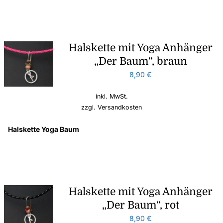
Halskette mit Yoga Anhänger
„Der Baum“, braun
8,90
€
inkl. MwSt.
zzgl.
Versandkosten
Halskette Yoga Baum
Halskette mit Yoga Anhänger
„Der Baum“, rot
8,90
€