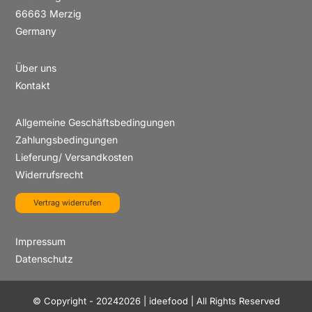
66663 Merzig
Germany
Über uns
Kontakt
Allgemeine Geschäftsbedingungen
Zahlungsbedingungen
Lieferung/ Versandkosten
Widerrufsrecht
Vertrag widerrufen
Impressum
Datenschutz
© Copyright - 20242026 | ideefood | All Rights Reserved