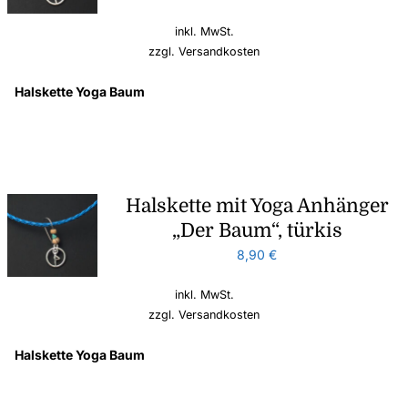
inkl. MwSt.
zzgl.
Versandkosten
Halskette Yoga Baum
Halskette mit Yoga Anhänger
„Der Baum“, türkis
8,90
€
inkl. MwSt.
zzgl.
Versandkosten
Halskette Yoga Baum