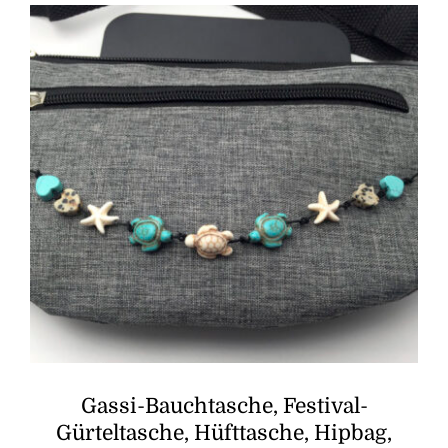
Gassi-Bauchtasche, Festival-
Gürteltasche, Hüfttasche, Hipbag,