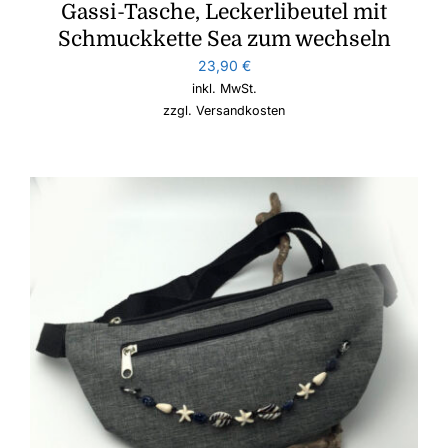
Gassi-Tasche, Leckerlibeutel mit
Schmuckkette Sea zum wechseln
23,90
€
inkl. MwSt.
zzgl.
Versandkosten