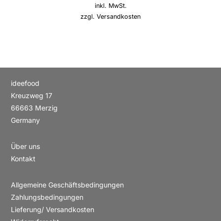
inkl. MwSt.
zzgl.
Versandkosten
ideefood
Kreuzweg 17
66663 Merzig
Germany
Über uns
Kontakt
Allgemeine Geschäftsbedingungen
Zahlungsbedingungen
Lieferung/ Versandkosten