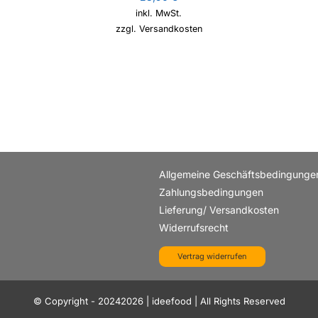
inkl. MwSt.
zzgl.
Versandkosten
Allgemeine Geschäftsbedingunge
Zahlungsbedingungen
Lieferung/ Versandkosten
Widerrufsrecht
Vertrag widerrufen
© Copyright - 20242026 | ideefood | All Rights Reserved