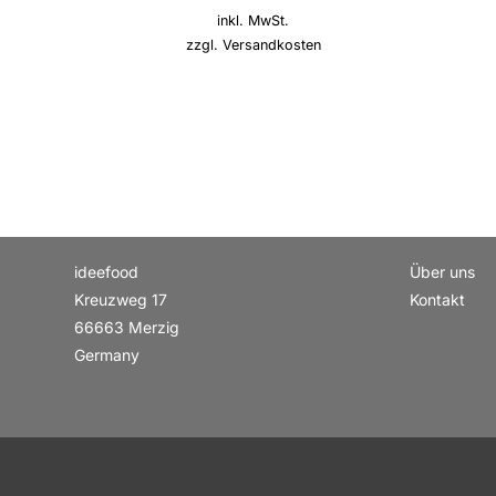
inkl. MwSt.
zzgl.
Versandkosten
ideefood
Über uns
Kreuzweg 17
Kontakt
66663 Merzig
Germany