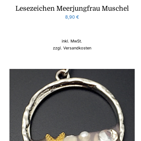
Lesezeichen Meerjungfrau Muschel
8,90
€
inkl. MwSt.
zzgl.
Versandkosten