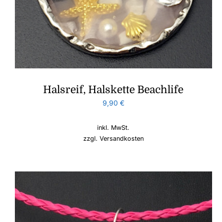
Halsreif, Halskette Beachlife
9,90
€
inkl. MwSt.
zzgl.
Versandkosten