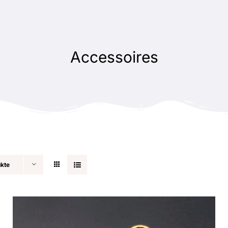
Accessoires
ukte