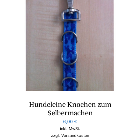
Hundeleine Knochen zum
Selbermachen
6,00
€
inkl. MwSt.
zzgl.
Versandkosten