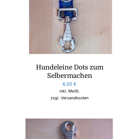
Hundeleine Dots zum
Selbermachen
6,00
€
inkl. MwSt.
zzgl.
Versandkosten