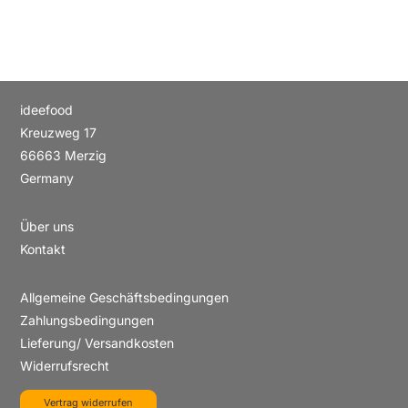
ideefood
Kreuzweg 17
66663 Merzig
Germany
Über uns
Kontakt
Allgemeine Geschäftsbedingungen
Zahlungsbedingungen
Lieferung/ Versandkosten
Widerrufsrecht
Vertrag widerrufen