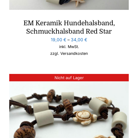
EM Keramik Hundehalsband,
Schmuckhalsband Red Star
19,00
€
–
34,00
€
inkl. MwSt.
zzgl.
Versandkosten
Nicht auf Lager