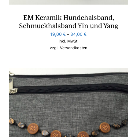
EM Keramik Hundehalsband,
Schmuckhalsband Yin und Yang
19,00
€
–
34,00
€
inkl. MwSt.
zzgl.
Versandkosten