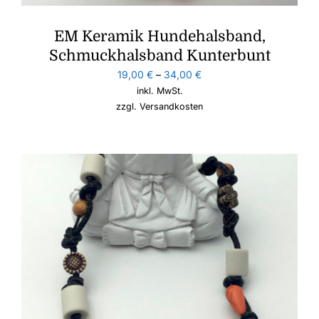
EM Keramik Hundehalsband,
Schmuckhalsband Kunterbunt
19,00
€
–
34,00
€
inkl. MwSt.
zzgl.
Versandkosten