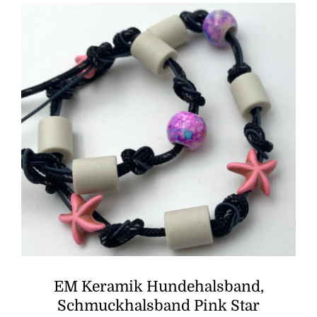
EM Keramik Hundehalsband,
Schmuckhalsband Pink Star