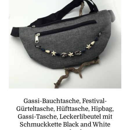
Gassi-Bauchtasche, Festival-
Gürteltasche, Hüfttasche, Hipbag,
Gassi-Tasche, Leckerlibeutel mit
Schmuckkette Black and White