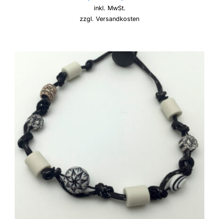
inkl. MwSt.
zzgl.
Versandkosten