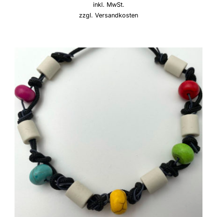
inkl. MwSt.
zzgl.
Versandkosten