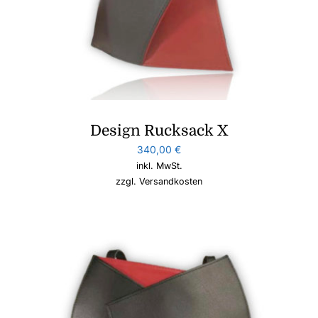
Design Rucksack X
340,00
€
inkl. MwSt.
zzgl.
Versandkosten