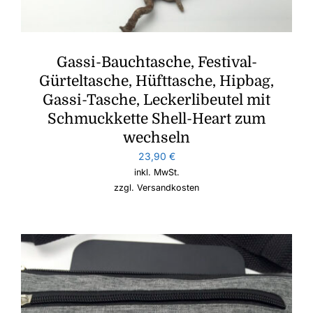
Gassi-Bauchtasche, Festival-
Gürteltasche, Hüfttasche, Hipbag,
Gassi-Tasche, Leckerlibeutel mit
Schmuckkette Shell-Heart zum
wechseln
23,90
€
inkl. MwSt.
zzgl.
Versandkosten