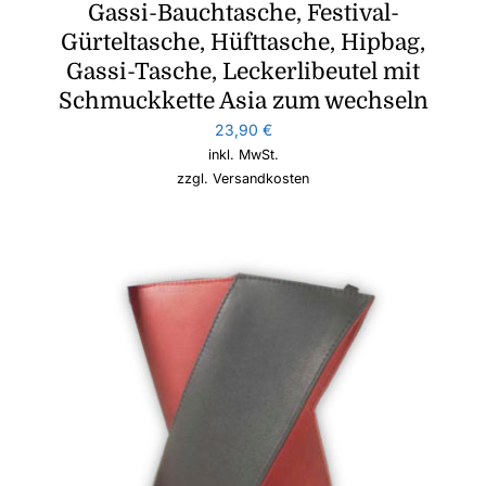
Gassi-Bauchtasche, Festival-
Gürteltasche, Hüfttasche, Hipbag,
Gassi-Tasche, Leckerlibeutel mit
Schmuckkette Asia zum wechseln
23,90
€
inkl. MwSt.
zzgl.
Versandkosten