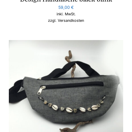
59,00
€
inkl. MwSt.
zzgl.
Versandkosten