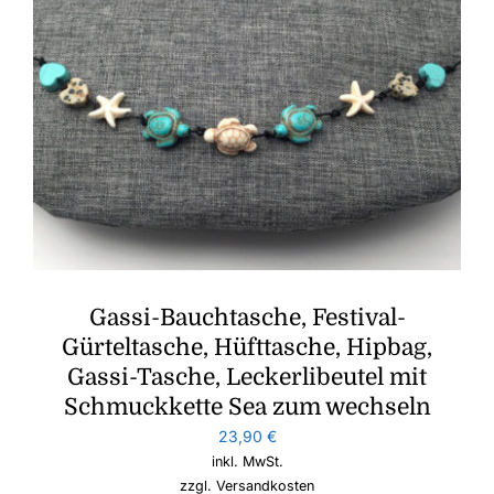
Gassi-Bauchtasche, Festival-
Gürteltasche, Hüfttasche, Hipbag,
Gassi-Tasche, Leckerlibeutel mit
Schmuckkette Sea zum wechseln
23,90
€
inkl. MwSt.
zzgl.
Versandkosten