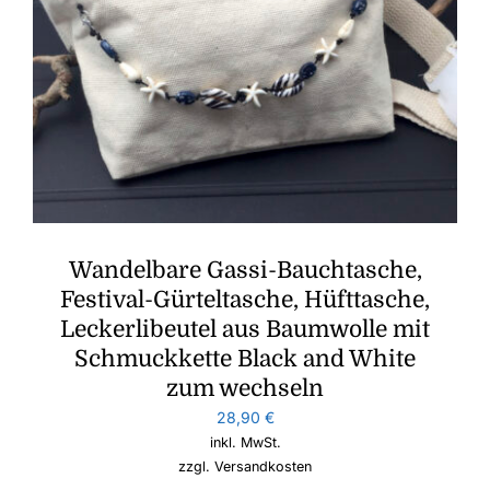
Wandelbare Gassi-Bauchtasche,
Festival-Gürteltasche, Hüfttasche,
Leckerlibeutel aus Baumwolle mit
Schmuckkette Black and White
zum wechseln
28,90
€
inkl. MwSt.
zzgl.
Versandkosten