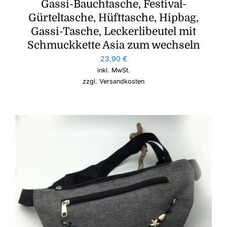
Gassi-Bauchtasche, Festival-
Gürteltasche, Hüfttasche, Hipbag,
Gassi-Tasche, Leckerlibeutel mit
Schmuckkette Asia zum wechseln
23,90
€
inkl. MwSt.
zzgl.
Versandkosten