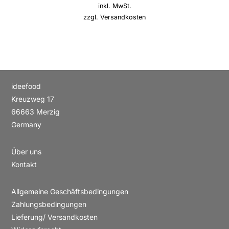
inkl. MwSt.
zzgl.
Versandkosten
ideefood
Kreuzweg 17
66663 Merzig
Germany
Über uns
Kontakt
Allgemeine Geschäftsbedingungen
Zahlungsbedingungen
Lieferung/ Versandkosten