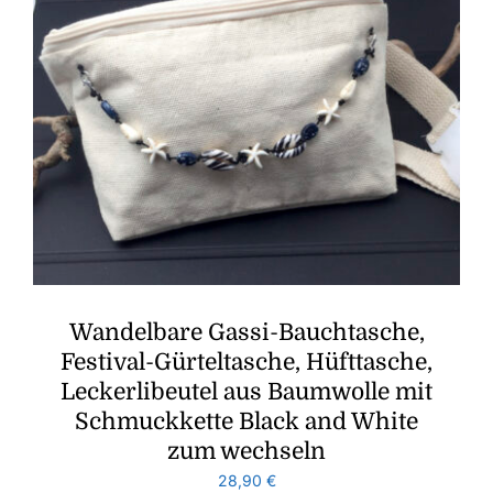
Wandelbare Gassi-Bauchtasche,
Festival-Gürteltasche, Hüfttasche,
Leckerlibeutel aus Baumwolle mit
Schmuckkette Black and White
zum wechseln
28,90
€