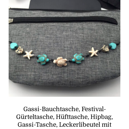
Gassi-Bauchtasche, Festival-
Gürteltasche, Hüfttasche, Hipbag,
Gassi-Tasche, Leckerlibeutel mit