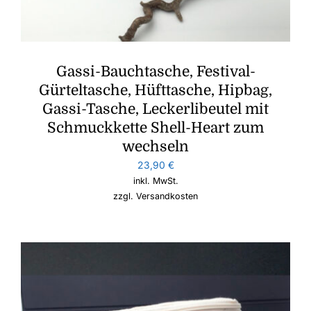
Gassi-Bauchtasche, Festival-
Gürteltasche, Hüfttasche, Hipbag,
Gassi-Tasche, Leckerlibeutel mit
Schmuckkette Shell-Heart zum
wechseln
23,90
€
inkl. MwSt.
zzgl.
Versandkosten