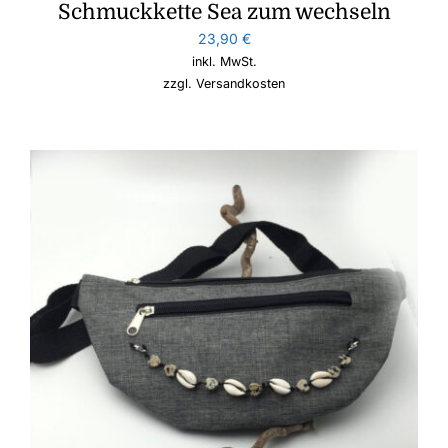
Schmuckkette Sea zum wechseln
23,90
€
inkl. MwSt.
zzgl.
Versandkosten