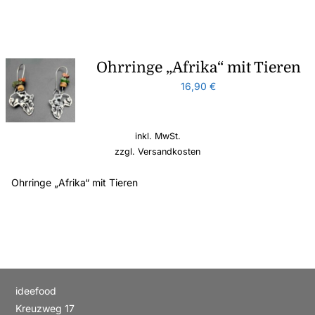
Ohrringe „Afrika“ mit Tieren
16,90
€
inkl. MwSt.
zzgl.
Versandkosten
Ohrringe „Afrika“ mit Tieren
ideefood
Kreuzweg 17