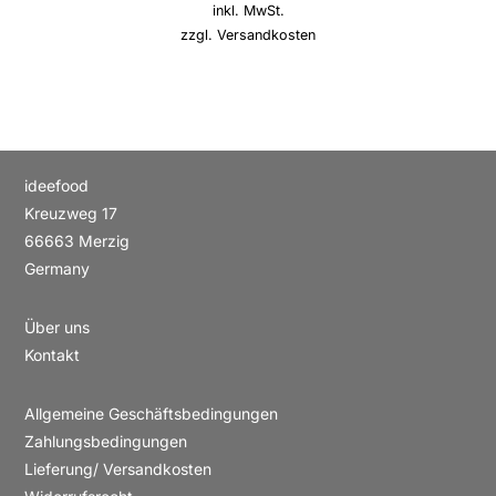
inkl. MwSt.
zzgl.
Versandkosten
ideefood
Kreuzweg 17
66663 Merzig
Germany
Über uns
Kontakt
Allgemeine Geschäftsbedingungen
Zahlungsbedingungen
Lieferung/ Versandkosten