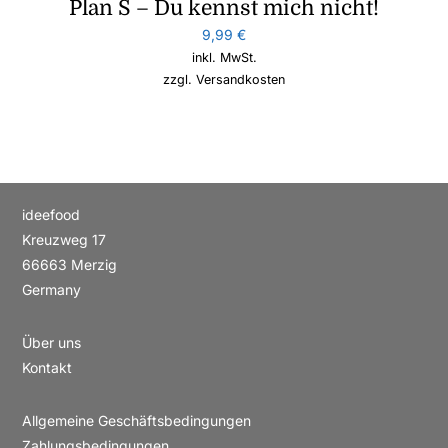
Plan S – Du kennst mich nicht!
9,99
€
inkl. MwSt.
zzgl.
Versandkosten
ideefood
Kreuzweg 17
66663 Merzig
Germany
Über uns
Kontakt
Allgemeine Geschäftsbedingungen
Zahlungsbedingungen