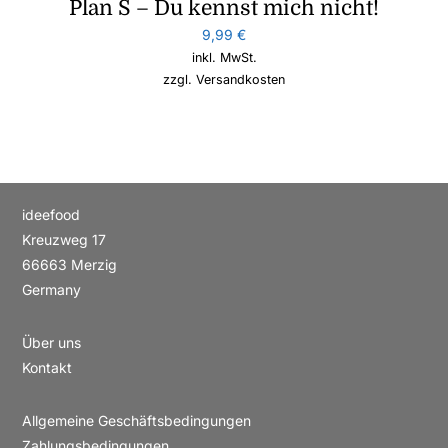
Plan S – Du kennst mich nicht!
9,99
€
inkl. MwSt.
zzgl.
Versandkosten
ideefood
Kreuzweg 17
66663 Merzig
Germany
Über uns
Kontakt
Allgemeine Geschäftsbedingungen
Zahlungsbedingungen