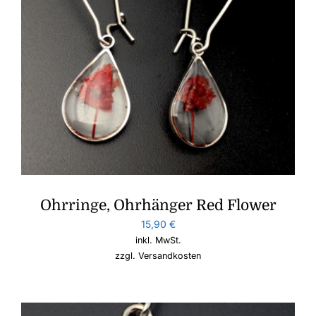
Ohrringe, Ohrhänger Red Flower
15,90
€
inkl. MwSt.
zzgl.
Versandkosten