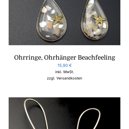
Ohrringe, Ohrhänger Beachfeeling
15,90
€
inkl. MwSt.
zzgl.
Versandkosten