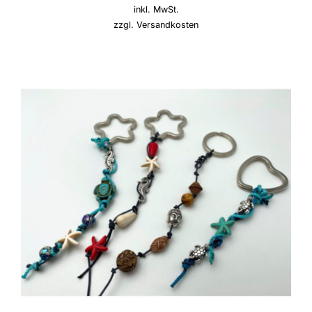
inkl. MwSt.
zzgl.
Versandkosten