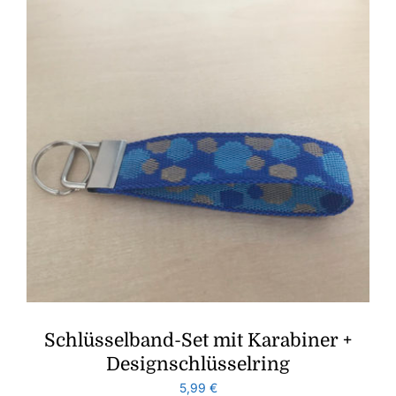
Schlüsselband-Set mit Karabiner +
Designschlüsselring
5,99
€