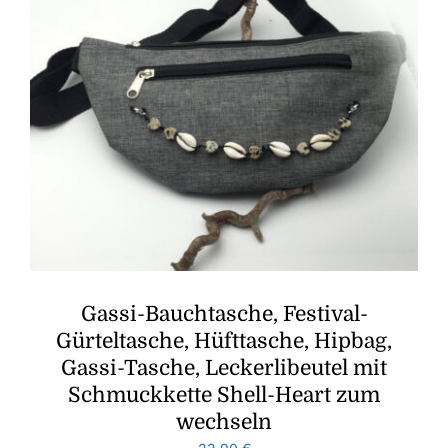
Gassi-Bauchtasche, Festival-
Gürteltasche, Hüfttasche, Hipbag,
Gassi-Tasche, Leckerlibeutel mit
Schmuckkette Shell-Heart zum
wechseln