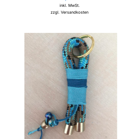
inkl. MwSt.
zzgl.
Versandkosten