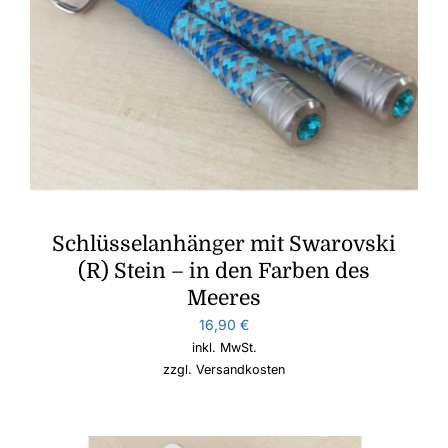
Schlüsselanhänger mit Swarovski
(R) Stein – in den Farben des
Meeres
16,90
€
inkl. MwSt.
zzgl.
Versandkosten