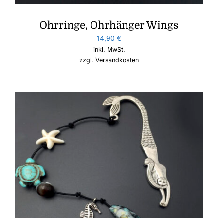
Ohrringe, Ohrhänger Wings
14,90
€
inkl. MwSt.
zzgl.
Versandkosten