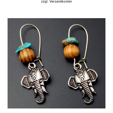
zzgl.
Versandkosten