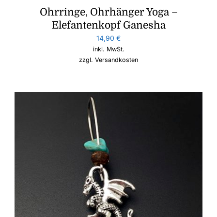
Ohrringe, Ohrhänger Yoga –
Elefantenkopf Ganesha
14,90
€
inkl. MwSt.
zzgl.
Versandkosten