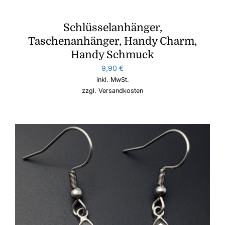
Schlüsselanhänger,
Taschenanhänger, Handy Charm,
Handy Schmuck
9,90
€
inkl. MwSt.
zzgl.
Versandkosten