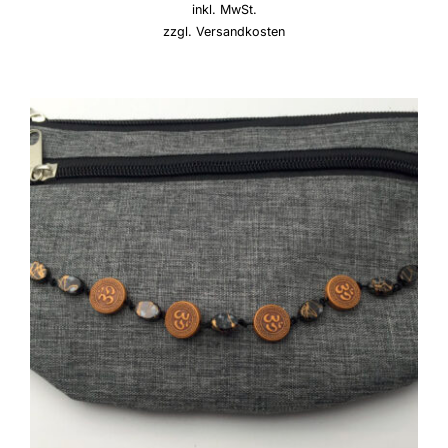
inkl. MwSt.
zzgl.
Versandkosten