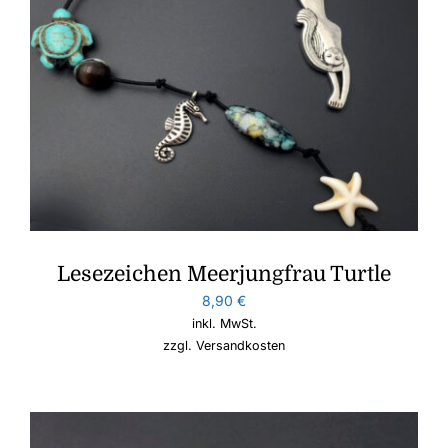
Lesezeichen Meerjungfrau Turtle
8,90
€
inkl. MwSt.
zzgl.
Versandkosten