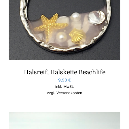
Halsreif, Halskette Beachlife
9,90
€
inkl. MwSt.
zzgl.
Versandkosten