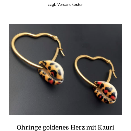
zzgl.
Versandkosten
Ohringe goldenes Herz mit Kauri