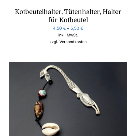
Kotbeutelhalter, Tütenhalter, Halter
für Kotbeutel
4,50
€
–
5,50
€
inkl. MwSt.
zzgl.
Versandkosten