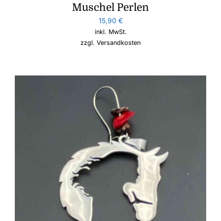
Muschel Perlen
15,90
€
inkl. MwSt.
zzgl.
Versandkosten