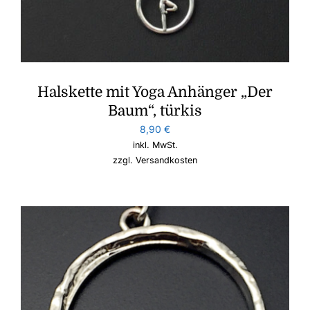
Halskette mit Yoga Anhänger „Der
Baum“, türkis
8,90
€
inkl. MwSt.
zzgl.
Versandkosten