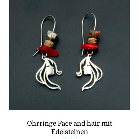
Ohrringe Face and hair mit
Edelsteinen