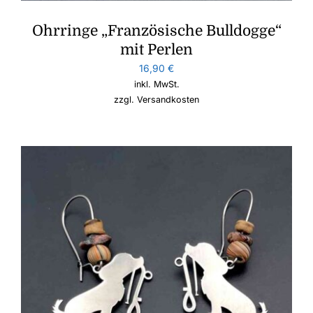
Ohrringe „Französische Bulldogge“
mit Perlen
16,90
€
inkl. MwSt.
zzgl.
Versandkosten