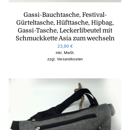
Gassi-Bauchtasche, Festival-
Gürteltasche, Hüfttasche, Hipbag,
Gassi-Tasche, Leckerlibeutel mit
Schmuckkette Asia zum wechseln
23,90
€
inkl. MwSt.
zzgl.
Versandkosten