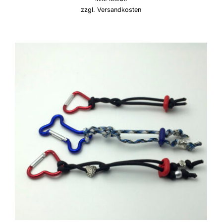
zzgl.
Versandkosten