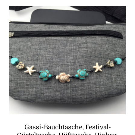
Gassi-Bauchtasche, Festival-